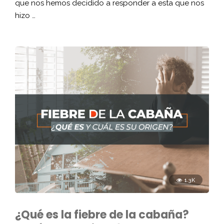
que nos hemos decidido a responder a esta que nos
hizo …
1.3K
¿Qué es la fiebre de la cabaña?