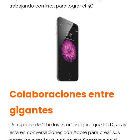
trabajando con Intel para lograr el 5G.
Colaboraciones entre
gigantes
Un reporte de “The Investor” asegura que LG Display
está en conversaciones con Apple para crear sus