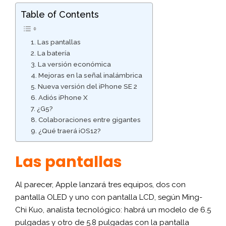
Table of Contents
Las pantallas
La batería
La versión económica
Mejoras en la señal inalámbrica
Nueva versión del iPhone SE 2
Adiós iPhone X
¿G5?
Colaboraciones entre gigantes
¿Qué traerá iOS12?
Las pantallas
Al parecer, Apple lanzará tres equipos, dos con
pantalla OLED y uno con pantalla LCD, según Ming-
Chi Kuo, analista tecnológico: habrá un modelo de 6.5
pulgadas y otro de 5.8 pulgadas con la pantalla