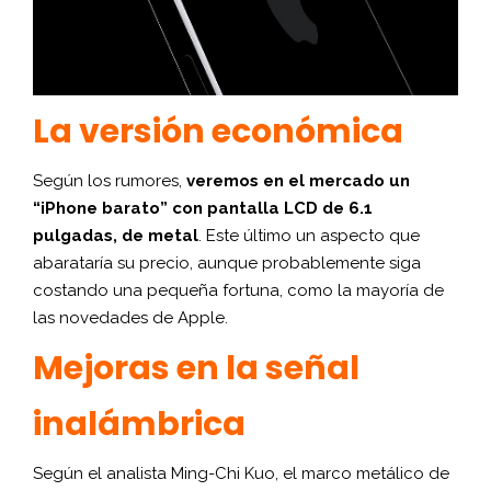
La versión económica
Según los rumores,
veremos en el mercado un
“iPhone barato” con pantalla LCD de 6.1
pulgadas, de metal
. Este último un aspecto que
abarataría su precio, aunque probablemente siga
costando una pequeña fortuna, como la mayoría de
las novedades de Apple.
Mejoras en la señal
inalámbrica
Según el analista Ming-Chi Kuo, el marco metálico de