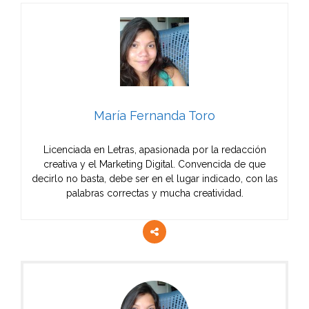
María Fernanda Toro
Licenciada en Letras, apasionada por la redacción
creativa y el Marketing Digital. Convencida de que
decirlo no basta, debe ser en el lugar indicado, con las
palabras correctas y mucha creatividad.