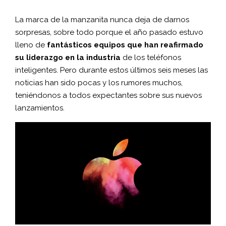
La marca de la manzanita nunca deja de darnos
sorpresas, sobre todo porque el año pasado estuvo
lleno de
fantásticos equipos que han reafirmado
su liderazgo en la industria
de los teléfonos
inteligentes. Pero durante estos últimos seis meses las
noticias han sido pocas y los rumores muchos,
teniéndonos a todos expectantes sobre sus nuevos
lanzamientos.