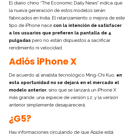
El diario chino “The Economic Daily News” indica que
la nueva generación de estos modelos serán
fabricados en India. El relanzamiento o mejora de este
tipo de iPhone nace
con la intención de satisfacer
a los usuarios que prefieren la pantalla de 4
pulgadas
pero no están dispuestos a sacrificar
rendimiento ni velocidad.
Adiós iPhone X
De acuerdo al analista tecnológico Ming-Chi Kuo,
en
esta oportunidad no se dejará en el mercado el
modelo anterior
, sino que se lanzará un iPhone X
más grande, una especie de versión 1.2; y la versión
anterior simplemente desaparecerá.
¿G5?
Hay informaciones circulando de que Apple está