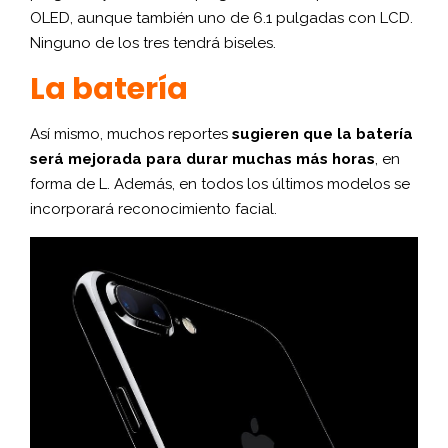
OLED, aunque también uno de 6.1 pulgadas con LCD.
Ninguno de los tres tendrá biseles.
La batería
Así mismo, muchos reportes
sugieren que la batería
será mejorada para durar muchas más horas
, en
forma de L. Además, en todos los últimos modelos se
incorporará reconocimiento facial.