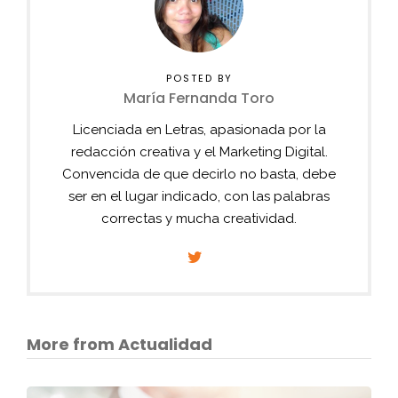
POSTED BY
María Fernanda Toro
Licenciada en Letras, apasionada por la
redacción creativa y el Marketing Digital.
Convencida de que decirlo no basta, debe
ser en el lugar indicado, con las palabras
correctas y mucha creatividad.
More from Actualidad