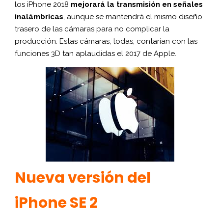
los iPhone 2018
mejorará la transmisión en señales
inalámbricas
, aunque se mantendrá el mismo diseño
trasero de las cámaras para no complicar la
producción. Estas cámaras, todas, contarían con las
funciones 3D tan aplaudidas el 2017 de Apple.
Nueva versión del
iPhone SE 2