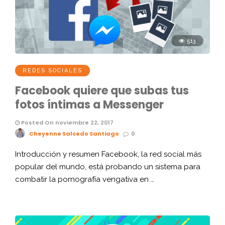
513
REDES SOCIALES
Facebook quiere que subas tus
fotos íntimas a Messenger
Posted On noviembre 22, 2017
Cheyenne Salcedo Santiago
0
Introducción y resumen Facebook, la red social más
popular del mundo, está probando un sistema para
combatir la pornografía vengativa en …