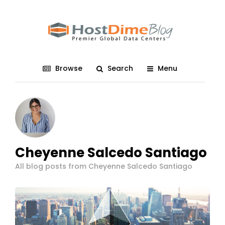
Browse
Search
Menu
Cheyenne Salcedo Santiago
All blog posts from Cheyenne Salcedo Santiago