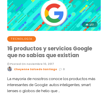
467
TECNOLOGÍA
16 productos y servicios Google
que no sabías que existían
Posted On noviembre 10, 2017
Cheyenne Salcedo Santiago
0
La mayoría de nosotros conoce los productos más
interesantes de Google: autos inteligentes, smart
lenses o globos de helio que …