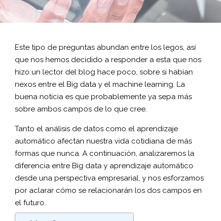
Este tipo de preguntas abundan entre los legos, así
que nos hemos decidido a responder a esta que nos
hizo un lector del blog hace poco, sobre si habían
nexos entre el Big data y el machine learning. La
buena noticia es que probablemente ya sepa más
sobre ambos campos de lo que cree.
Tanto el análisis de datos como el aprendizaje
automático afectan nuestra vida cotidiana de más
formas que nunca. A continuación, analizaremos la
diferencia entre Big data y aprendizaje automático
desde una perspectiva empresarial, y nos esforzamos
por aclarar cómo se relacionarán los dos campos en
el futuro.