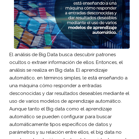
El análisis de Big Data busca descubrir patrones
ocultos o extraer información de ellos. Entonces, el
análisis se realiza en Big data. El aprendizaje
automático, en términos simples, le está enseñando a
una máquina cómo responder a entradas
desconocidas y dar resultados deseables mediante el
uso de varios modelos de aprendizaje automático.
Aunque tanto el Big data como el aprendizaje
automático se pueden configurar para buscar
automáticamente tipos específicos de datos y
parámetros y su relación entre ellos, el big data no