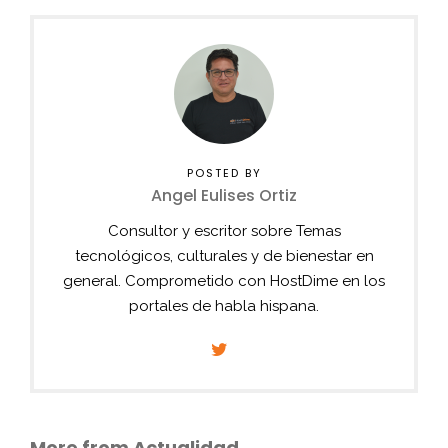
POSTED BY
Angel Eulises Ortiz
Consultor y escritor sobre Temas
tecnológicos, culturales y de bienestar en
general. Comprometido con HostDime en los
portales de habla hispana.
More from Actualidad