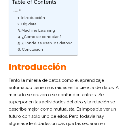
Table of Contents
Introducción
Big data
Machine Learning
¿Cómo se conectan?
¿Dónde se usan los datos?
Conclusión
Introducción
Tanto la minería de datos como el aprendizaje
automático tienen sus raíces en la ciencia de datos. A
menudo se cruzan o se confunden entre sí. Se
superponen las actividades del otro y la relación se
describe mejor como mutualista. Es imposible ver un
futuro con solo uno de ellos. Pero todavía hay
algunas identidades únicas que las separan en