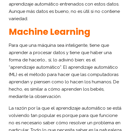
aprendizaje automático entrenados con estos datos.
Aunque más datos es bueno, no es útil si no contiene
variedad.
Machine Learning
Para que una máquina sea inteligente, tiene que
aprender a procesar datos y tiene que haber una
forma de hacerlo… sí, lo adivinó bien: es el
“aprendizaje automático”. El aprendizaje automático
(ML) es el método para hacer que las computadoras
aprendan y piensen como lo hacen los humanos. De
hecho, es similar a cómo aprenden los bebés,
mediante la observación.
La razón por la que el aprendizaje automático se está
volviendo tan popular es porque para que funcione
no es necesario saber cómo resolver un problema en
particular. Todo lo que necesita saber es la naturaleza