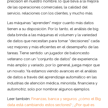
precisión en nuestro nombre, lo que lleva a la mejora
de las operaciones comerciales, la calidad del
servicio, relaciones con los clientes, y mucho más.
Las máquinas “aprenden” mejor cuanto más datos
tienen a su disposición. Por lo tanto, el análisis de big
data brinda a las máquinas el volumen y la variedad
de datos que necesitan para tomar “decisiones” cada
vez mejores y más eficientes en el desempeño de las
tareas. Tiene sentido: un jugador de baloncesto
veterano con un “conjunto de datos” de experiencia
más amplio y variado, por lo general, juega mejor que
un novato. Ya estamos viendo avances en el análisis
de datos a través del aprendizaje automático en las
industrias de atención médica, minorista, financiera y
automotriz, solo por nombrar algunos ejemplos.
Leer también:
Finanzas, banca y seguros: ¿cómo el Big
data está cambiando estos sectores?
;
¿Por qué es