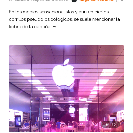
En los medios sensacionalistas y aun en ciertos
corrillos pseudo psicológicos, se suele mencionar la
fiebre de la cabaña. Es …
370