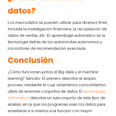
datos?
Los macrodatos se pueden utilizar para diversos fines,
incluida la investigación financiera, la recopilación de
datos de ventas, etc. El aprendizaje automático es la
tecnología detrás de los automóviles autónomos y
los motores de recomendación avanzada.
Conclusión
¿Cómo funcionan juntos el Big data y el machine
learning? Sencillo. El primero describe el amplio
proceso mediante el cual obtenemos conocimientos
útiles de enormes conjuntos de datos. El
aprendizaje
automático
describe un subconjunto de este tipo de
análisis, en la que los programas usan los datos para
enseñarse a sí mismos a la función con mayor