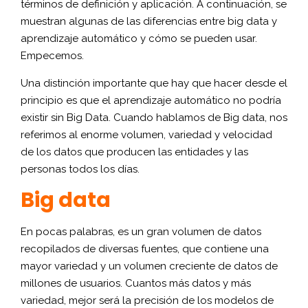
términos de definición y aplicación. A continuación, se
muestran algunas de las diferencias entre big data y
aprendizaje automático y cómo se pueden usar.
Empecemos.
Una distinción importante que hay que hacer desde el
principio es que el aprendizaje automático no podría
existir sin Big Data. Cuando hablamos de Big data, nos
referimos al enorme volumen, variedad y velocidad
de los datos que producen las entidades y las
personas todos los días.
Big data
En pocas palabras, es un gran volumen de datos
recopilados de diversas fuentes, que contiene una
mayor variedad y un volumen creciente de datos de
millones de usuarios. Cuantos más datos y más
variedad, mejor será la precisión de los modelos de