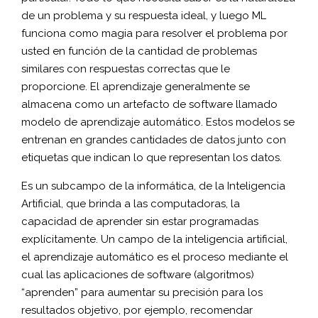
de un problema y su respuesta ideal, y luego ML
funciona como magia para resolver el problema por
usted en función de la cantidad de problemas
similares con respuestas correctas que le
proporcione. El aprendizaje generalmente se
almacena como un artefacto de software llamado
modelo de aprendizaje automático. Estos modelos se
entrenan en grandes cantidades de datos junto con
etiquetas que indican lo que representan los datos.
Es un subcampo de la informática, de la Inteligencia
Artificial, que brinda a las computadoras, la
capacidad de aprender sin estar programadas
explícitamente. Un campo de la inteligencia artificial,
el aprendizaje automático es el proceso mediante el
cual las aplicaciones de software (algoritmos)
“aprenden” para aumentar su precisión para los
resultados objetivo, por ejemplo, recomendar