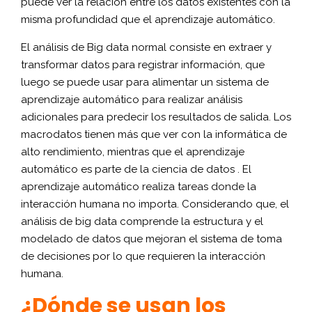
puede ver la relación entre los datos existentes con la
misma profundidad que el aprendizaje automático.
El análisis de Big data normal consiste en extraer y
transformar datos para registrar información, que
luego se puede usar para alimentar un sistema de
aprendizaje automático para realizar análisis
adicionales para predecir los resultados de salida. Los
macrodatos tienen más que ver con la informática de
alto rendimiento, mientras que el aprendizaje
automático es parte de la ciencia de datos . El
aprendizaje automático realiza tareas donde la
interacción humana no importa. Considerando que, el
análisis de big data comprende la estructura y el
modelado de datos que mejoran el sistema de toma
de decisiones por lo que requieren la interacción
humana.
¿Dónde se usan los