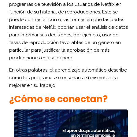
programas de televisión a los usuarios de Netflix en
función de su historial de reproducciones. Esto se
puede contrastar con otras formas en que las partes
interesadas de Netflix podrían usar el análisis de datos
para informar sus decisiones, por ejemplo, usando
tasas de reproducción favorables de un género en
particular para justificar la aprobación de más
producciones en ese género.
En otras palabras, el aprendizaje automático describe
cómo los programas se enseñan a sí mismos para
mejorar en su trabajo.
¿Cómo se conectan?