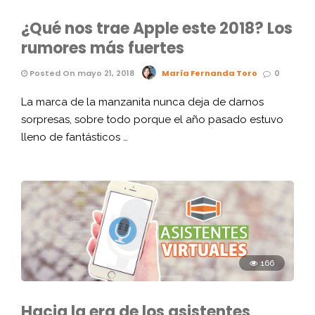
¿Qué nos trae Apple este 2018? Los
rumores más fuertes
Posted On mayo 21, 2018
María Fernanda Toro
0
La marca de la manzanita nunca deja de darnos
sorpresas, sobre todo porque el año pasado estuvo
lleno de fantásticos …
166
Hacia la era de los asistentes