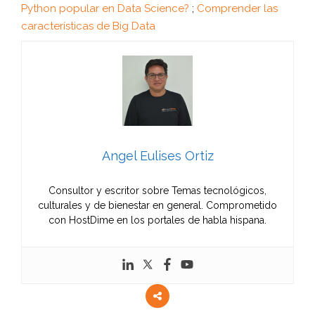
Python popular en Data Science?
;
Comprender las
características de Big Data
Angel Eulises Ortiz
Consultor y escritor sobre Temas tecnológicos,
culturales y de bienestar en general. Comprometido
con HostDime en los portales de habla hispana.