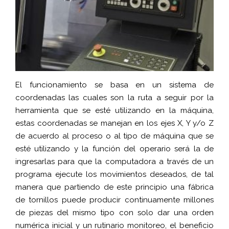
El funcionamiento se basa en un sistema de
coordenadas las cuales son la ruta a seguir por la
herramienta que se esté utilizando en la máquina,
estas coordenadas se manejan en los ejes X, Y y/o Z
de acuerdo al proceso o al tipo de máquina que se
esté utilizando y la función del operario será la de
ingresarlas para que la computadora a través de un
programa ejecute los movimientos deseados, de tal
manera que partiendo de este principio una fábrica
de tornillos puede producir continuamente millones
de piezas del mismo tipo con solo dar una orden
numérica inicial y un rutinario monitoreo, el beneficio