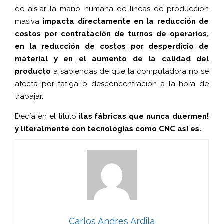
de aislar la mano humana de líneas de producción
masiva
impacta directamente en la reducción de
costos por contratación de turnos de operarios,
en la reducción de costos por desperdicio de
material y en el aumento de la calidad del
producto
a sabiendas de que la computadora no se
afecta por fatiga o desconcentración a la hora de
trabajar.
Decía en el título
¡las fábricas que nunca duermen!
y literalmente con tecnologías como CNC así es.
Carlos Andres Ardila