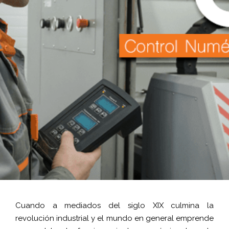
Cuando a mediados del siglo XIX culmina la
revolución industrial y el mundo en general emprende