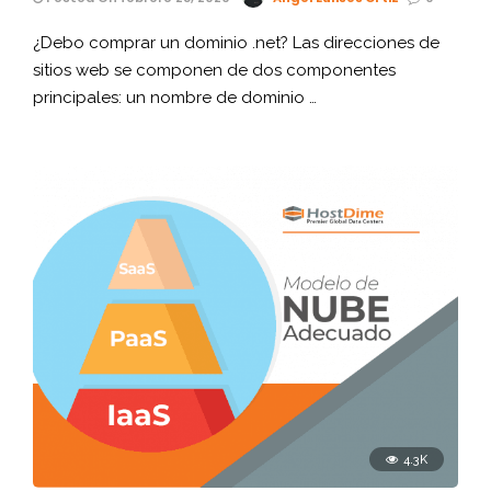
¿Debo comprar un dominio .net? Las direcciones de
sitios web se componen de dos componentes
principales: un nombre de dominio …
4.3K