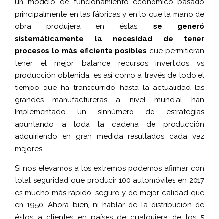
un modelo de funcionamiento económico basado
principalmente en las fábricas y en lo que la mano de
obra produjera en éstas,
se generó
sistemáticamente la necesidad de tener
procesos lo más eficiente posibles
que permitieran
tener el mejor balance recursos invertidos vs
producción obtenida, es así como a través de todo el
tiempo que ha transcurrido hasta la actualidad las
grandes manufactureras a nivel mundial han
implementado un sinnúmero de estrategias
apuntando a toda la cadena de producción
adquiriendo en gran medida resultados cada vez
mejores.
Si nos elevamos a los extremos podemos afirmar con
total seguridad que producir 100 automóviles en 2017
es mucho más rápido, seguro y de mejor calidad que
en 1950. Ahora bien, ni hablar de la distribución de
éstos a clientes en países de cualquiera de los 5