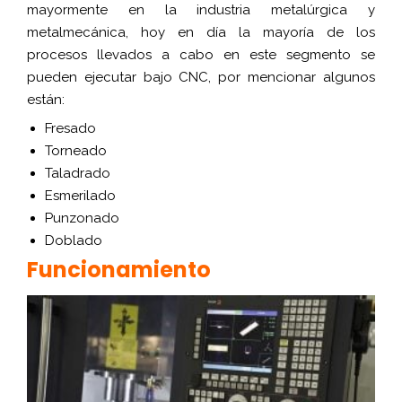
mayormente en la industria metalúrgica y
metalmecánica, hoy en día la mayoría de los
procesos llevados a cabo en este segmento se
pueden ejecutar bajo CNC, por mencionar algunos
están:
Fresado
Torneado
Taladrado
Esmerilado
Punzonado
Doblado
Funcionamiento