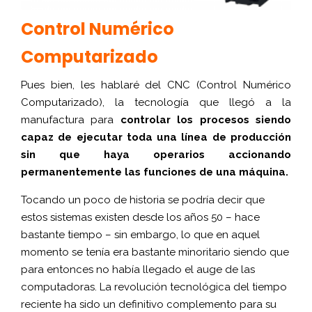
Control Numérico
Computarizado
Pues bien, les hablaré del CNC (Control Numérico
Computarizado), la tecnología que llegó a la
manufactura para
controlar los procesos siendo
capaz de ejecutar toda una línea de producción
sin que haya operarios accionando
permanentemente las funciones de una máquina.
Tocando un poco de historia se podría decir que
estos sistemas existen desde los años 50 – hace
bastante tiempo – sin embargo, lo que en aquel
momento se tenía era bastante minoritario siendo que
para entonces no había llegado el auge de las
computadoras. La revolución tecnológica del tiempo
reciente ha sido un definitivo complemento para su