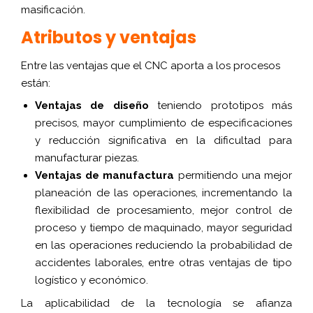
masificación.
Atributos y ventajas
Entre las ventajas que el CNC aporta a los procesos
están:
Ventajas de diseño
teniendo prototipos más
precisos, mayor cumplimiento de especificaciones
y reducción significativa en la dificultad para
manufacturar piezas.
Ventajas de manufactura
permitiendo una mejor
planeación de las operaciones, incrementando la
flexibilidad de procesamiento, mejor control de
proceso y tiempo de maquinado, mayor seguridad
en las operaciones reduciendo la probabilidad de
accidentes laborales, entre otras ventajas de tipo
logístico y económico.
La aplicabilidad de la tecnología se afianza