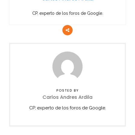
CP, experto de los foros de Google.
POSTED BY
Carlos Andres Ardila
CP, experto de los foros de Google.