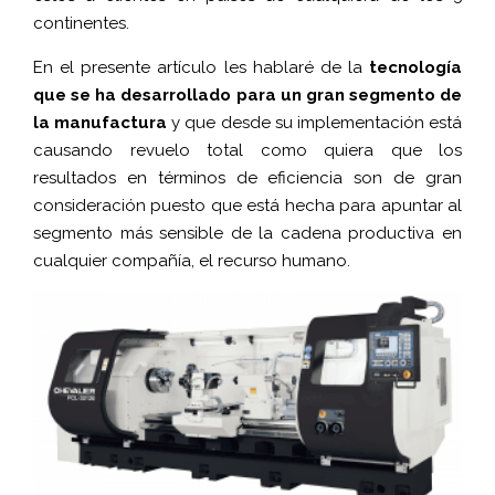
continentes.
En el presente artículo les hablaré de la
tecnología
que se ha desarrollado para un gran segmento de
la manufactura
y que desde su implementación está
causando revuelo total como quiera que los
resultados en términos de eficiencia son de gran
consideración puesto que está hecha para apuntar al
segmento más sensible de la cadena productiva en
cualquier compañía, el recurso humano.