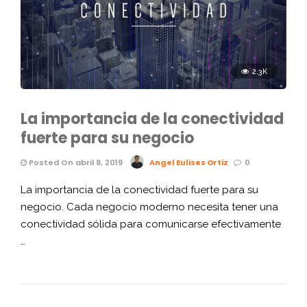
2.3K
La importancia de la conectividad
fuerte para su negocio
Posted On abril 8, 2019
Angel Eulises Ortiz
0
La importancia de la conectividad fuerte para su
negocio. Cada negocio moderno necesita tener una
conectividad sólida para comunicarse efectivamente
…